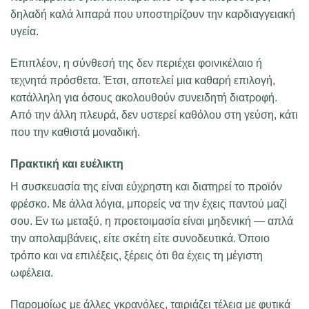
δηλαδή καλά λιπαρά που υποστηρίζουν την καρδιαγγειακή
υγεία.
Επιπλέον, η σύνθεσή της δεν περιέχει φοινικέλαιο ή
τεχνητά πρόσθετα. Έτσι, αποτελεί μια καθαρή επιλογή,
κατάλληλη για όσους ακολουθούν συνειδητή διατροφή.
Από την άλλη πλευρά, δεν υστερεί καθόλου στη γεύση, κάτι
που την καθιστά μοναδική.
Πρακτική και ευέλικτη
Η συσκευασία της είναι εύχρηστη και διατηρεί το προϊόν
φρέσκο. Με άλλα λόγια, μπορείς να την έχεις παντού μαζί
σου. Εν τω μεταξύ, η προετοιμασία είναι μηδενική — απλά
την απολαμβάνεις, είτε σκέτη είτε συνοδευτικά. Όποιο
τρόπο και να επιλέξεις, ξέρεις ότι θα έχεις τη μέγιστη
ωφέλεια.
Παρομοίως με άλλες γκρανόλες, ταιριάζει τέλεια με φυτικά