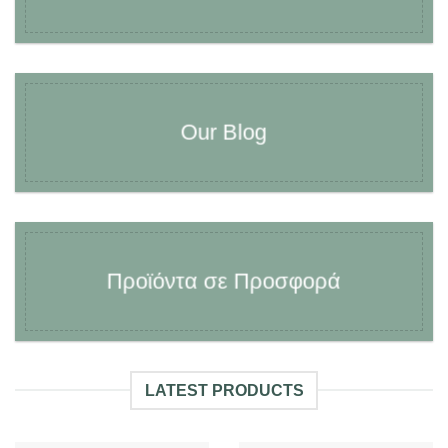
Our Blog
Προϊόντα σε Προσφορά
LATEST PRODUCTS