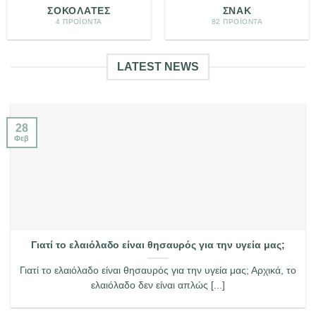
ΣΟΚΟΛΆΤΕΣ
ΣΝΑΚ
4 ΠΡΟΪΌΝΤΑ
82 ΠΡΟΪΌΝΤΑ
LATEST NEWS
28
Φεβ
Γιατί το ελαιόλαδο είναι θησαυρός για την υγεία μας;
Γιατί το ελαιόλαδο είναι θησαυρός για την υγεία μας; Αρχικά, το
ελαιόλαδο δεν είναι απλώς [...]