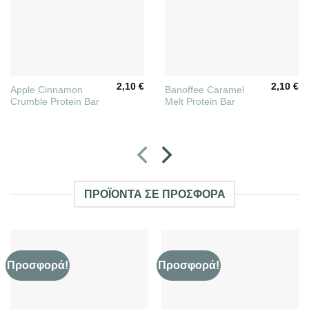
2,10
€
2,10
€
Apple Cinnamon
Banoffee Caramel
Crumble Protein Bar
Melt Protein Bar
ΠΡΟΪΌΝΤΑ ΣΕ ΠΡΟΣΦΟΡΆ
Προσφορά!
Προσφορά!