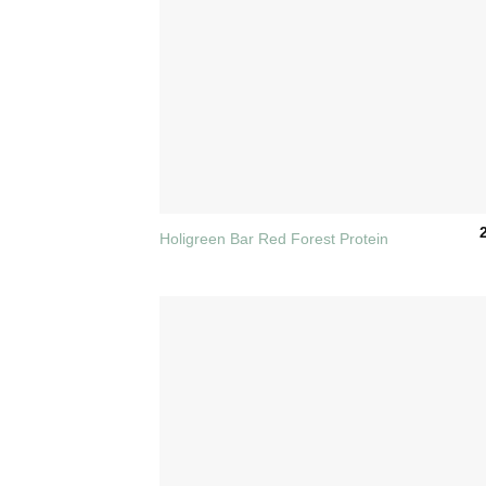
+
Holigreen Bar Red Forest Protein