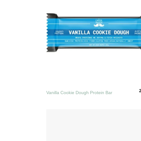
+
Vanilla Cookie Dough Protein Bar