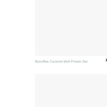
+
Banoffee Caramel Melt Protein Bar