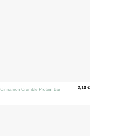
2,10
€
 Cinnamon Crumble Protein Bar