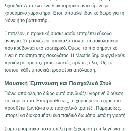
λιχουδιά. Αποτελεί ένα διακοσμητικό αντικείμενο με
χαρούμενο χαρακτήρα. Έτσι, αποτελεί ιδανικό δώρο για τη
Νόνα ή το βαπτιστήρι.
Επιπλέον, η πρακτική συσκευασία επιτρέπει εύκολο
άνοιγμα. Στη συνέχεια, αποκαλύπτονται τα σοκολατάκια
που κρύβονται στο εσωτερικό. Όμως, το πιο σημαντικό
είναι η ποιότητα της σοκολάτας. Η Maxtris δημιουργεί κάθε
προϊόν με προσοχή και εκλεκτές πρώτες ύλες. Ως εκ
τούτου, κάθε μπουκιά προσφέρει απόλαυση.
Μουσική Έμπνευση και Πασχαλινό Στυλ
Πάνω από όλα, το δώρο αυτό συνδυάζει γιορτινή διάθεση
και κομψότητα. Επιπροσθέτως, το χαρούμενο σχήμα του
προσθέτει ζωντάνια στο πασχαλινό τραπέζι. Παρομοίως,
μπορεί να διακοσμήσει ένα παιδικό δωμάτιο μετά τη γιορτή.
Συμπερασματικά, το αποτελεί μια ξεχωριστή επιλογή για το