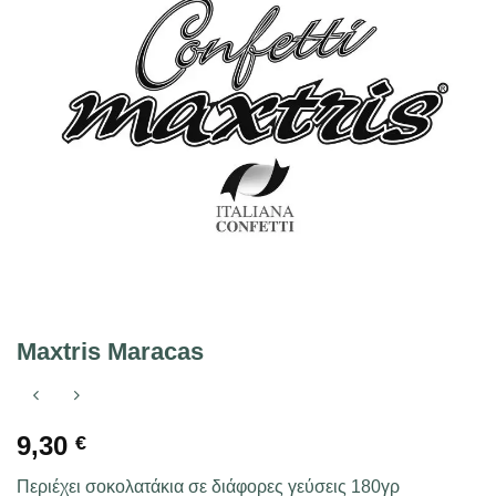
Maxtris Maracas
9,30
€
Περιέχει σοκολατάκια σε διάφορες γεύσεις 180γρ