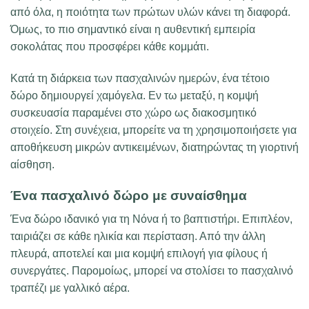
από όλα, η ποιότητα των πρώτων υλών κάνει τη διαφορά.
Όμως, το πιο σημαντικό είναι η αυθεντική εμπειρία
σοκολάτας που προσφέρει κάθε κομμάτι.
Κατά τη διάρκεια των πασχαλινών ημερών, ένα τέτοιο
δώρο δημιουργεί χαμόγελα. Εν τω μεταξύ, η κομψή
συσκευασία παραμένει στο χώρο ως διακοσμητικό
στοιχείο. Στη συνέχεια, μπορείτε να τη χρησιμοποιήσετε για
αποθήκευση μικρών αντικειμένων, διατηρώντας τη γιορτινή
αίσθηση.
Ένα πασχαλινό δώρο με συναίσθημα
Ένα δώρο ιδανικό για τη Νόνα ή το βαπτιστήρι. Επιπλέον,
ταιριάζει σε κάθε ηλικία και περίσταση. Από την άλλη
πλευρά, αποτελεί και μια κομψή επιλογή για φίλους ή
συνεργάτες. Παρομοίως, μπορεί να στολίσει το πασχαλινό
τραπέζι με γαλλικό αέρα.