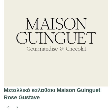
Μεταλλικό καλαθάκι Maison Guinguet
Rose Gustave