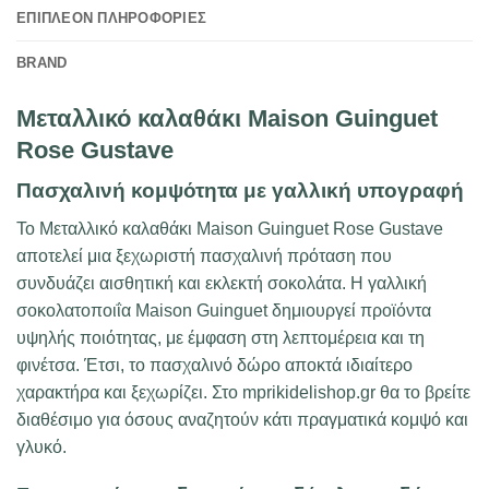
ΕΠΙΠΛΈΟΝ ΠΛΗΡΟΦΟΡΊΕΣ
BRAND
Μεταλλικό καλαθάκι Maison Guinguet
Rose Gustave
Πασχαλινή κομψότητα με γαλλική υπογραφή
Το Μεταλλικό καλαθάκι Maison Guinguet Rose Gustave
αποτελεί μια ξεχωριστή πασχαλινή πρόταση που
συνδυάζει αισθητική και εκλεκτή σοκολάτα. Η γαλλική
σοκολατοποιΐα Maison Guinguet δημιουργεί προϊόντα
υψηλής ποιότητας, με έμφαση στη λεπτομέρεια και τη
φινέτσα. Έτσι, το πασχαλινό δώρο αποκτά ιδιαίτερο
χαρακτήρα και ξεχωρίζει. Στο mprikidelishop.gr θα το βρείτε
διαθέσιμο για όσους αναζητούν κάτι πραγματικά κομψό και
γλυκό.