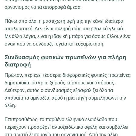
οργανισμός να τα απορροφά άμεσα.
Πάνω από όλα, η μαστιχωτή υφή της την κάνει ιδιαίτερα
απολαυστική. Δεν είναι σκληρή ούτε υπερβολικά γλυκιά..
Με άλλα λόγια, είναι η ιδανική μπάρα για όσους θέλουν ένα
σνακ που να συνδυάζει υγεία και ευχαρίστηση.
Συνδυασμός φυτικών πρωτεϊνών για πλήρη
διατροφή
Πρώτον, περιέχει τέσσερις διαφορετικές φυτικές πρωτεΐνες:
δημητριακά, όσπρια, ξηρούς καρπούς και σπόρους.
Δεύτερον, αυτός ο συνδυασμός εξασφαλίζει όλα τα
απαραίτητα αμινοξέα, αφού η μία πηγή συμπληρώνει την
άλλη.
Επιπροσθέτως, το παρθένο ελληνικό ελαιόλαδο που
περιέχουν προσφέρει αντιοξειδωτικά οφέλη και συμβάλλει
στη σωστή λειτουργία του οργανισμού. Από την άλλη