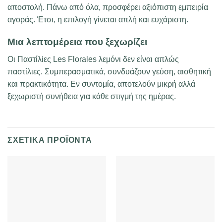
αποστολή. Πάνω από όλα, προσφέρει αξιόπιστη εμπειρία
αγοράς. Έτσι, η επιλογή γίνεται απλή και ευχάριστη.
Μια λεπτομέρεια που ξεχωρίζει
Οι Παστίλiες Les Florales λεμόνι δεν είναι απλώς
παστίλιες. Συμπερασματικά, συνδυάζουν γεύση, αισθητική
και πρακτικότητα. Εν συντομία, αποτελούν μικρή αλλά
ξεχωριστή συνήθεια για κάθε στιγμή της ημέρας.
ΣΧΕΤΙΚΆ ΠΡΟΪΌΝΤΑ