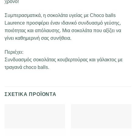
χρόνο!
Συμπερασματικά, η σοκολάτα υγείας με Choco balls
Laurence προσφέρει έναν ιδανικό συνδυασμό γεύσης,
ποιότητας και απόλαυσης. Μια σοκολάτα που αξίζει να
γίνει καθημερινή σας συνήθεια.
Περιέχει:
Συνδυασμός σοκολάτας κουβερτούρας και γάλακτος με
τραγανά choco balls.
ΣΧΕΤΙΚΆ ΠΡΟΪΌΝΤΑ