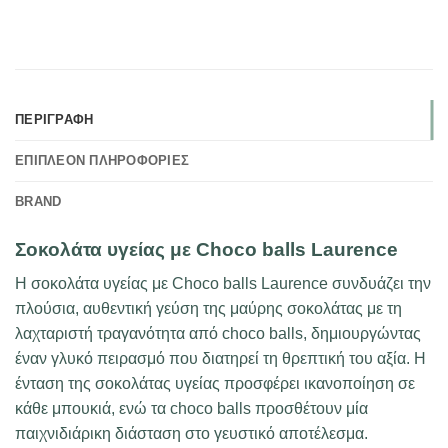
ΠΕΡΙΓΡΑΦΉ
ΕΠΙΠΛΈΟΝ ΠΛΗΡΟΦΟΡΊΕΣ
BRAND
Σοκολάτα υγείας με Choco balls Laurence
Η σοκολάτα υγείας με Choco balls Laurence συνδυάζει την
πλούσια, αυθεντική γεύση της μαύρης σοκολάτας με τη
λαχταριστή τραγανότητα από choco balls, δημιουργώντας
έναν γλυκό πειρασμό που διατηρεί τη θρεπτική του αξία. Η
ένταση της σοκολάτας υγείας προσφέρει ικανοποίηση σε
κάθε μπουκιά, ενώ τα choco balls προσθέτουν μία
παιχνιδιάρικη διάσταση στο γευστικό αποτέλεσμα.