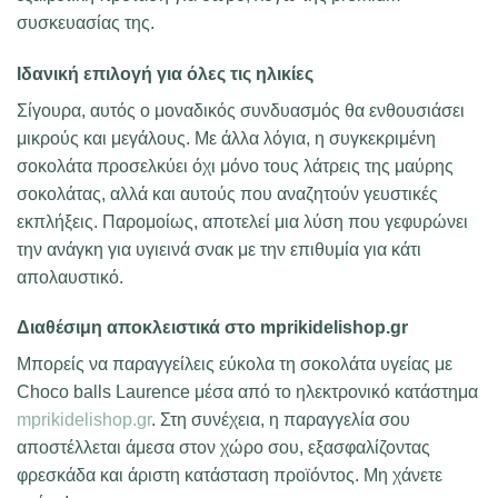
συσκευασίας της.
Ιδανική επιλογή για όλες τις ηλικίες
Σίγουρα, αυτός ο μοναδικός συνδυασμός θα ενθουσιάσει
μικρούς και μεγάλους. Με άλλα λόγια, η συγκεκριμένη
σοκολάτα προσελκύει όχι μόνο τους λάτρεις της μαύρης
σοκολάτας, αλλά και αυτούς που αναζητούν γευστικές
εκπλήξεις. Παρομοίως, αποτελεί μια λύση που γεφυρώνει
την ανάγκη για υγιεινά σνακ με την επιθυμία για κάτι
απολαυστικό.
Διαθέσιμη αποκλειστικά στο mprikidelishop.gr
Μπορείς να παραγγείλεις εύκολα τη σοκολάτα υγείας με
Choco balls Laurence μέσα από το ηλεκτρονικό κατάστημα
mprikidelishop.gr
. Στη συνέχεια, η παραγγελία σου
αποστέλλεται άμεσα στον χώρο σου, εξασφαλίζοντας
φρεσκάδα και άριστη κατάσταση προϊόντος. Μη χάνετε