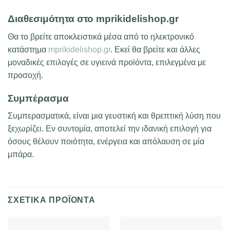
Διαθεσιμότητα στο mprikidelishop.gr
Θα το βρείτε αποκλειστικά μέσα από το ηλεκτρονικό
κατάστημα
mprikidelishop.gr
. Εκεί θα βρείτε και άλλες
μοναδικές επιλογές σε υγιεινά προϊόντα, επιλεγμένα με
προσοχή.
Συμπέρασμα
Συμπερασματικά, είναι μια γευστική και θρεπτική λύση που
ξεχωρίζει. Εν συντομία, αποτελεί την ιδανική επιλογή για
όσους θέλουν ποιότητα, ενέργεια και απόλαυση σε μία
μπάρα.
ΣΧΕΤΙΚΆ ΠΡΟΪΌΝΤΑ