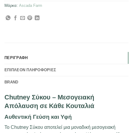
Μάρκα:
Ascada Farm
ΠΕΡΙΓΡΑΦΉ
ΕΠΙΠΛΈΟΝ ΠΛΗΡΟΦΟΡΊΕΣ
BRAND
Chutney Σύκου – Μεσογειακή
Απόλαυση σε Κάθε Κουταλιά
Αυθεντική Γεύση και Υφή
Το Chutney Σύκου αποτελεί μια μοναδική μεσογειακή