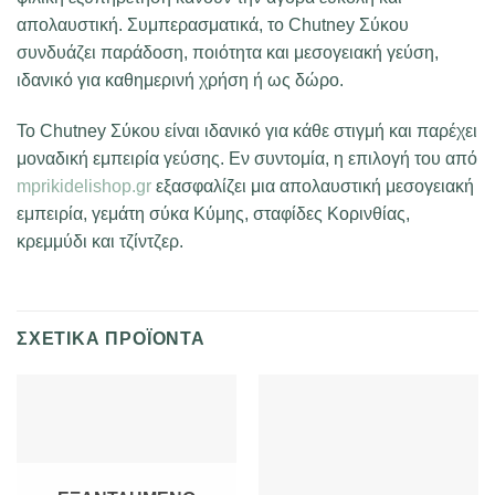
απολαυστική. Συμπερασματικά, το Chutney Σύκου
συνδυάζει παράδοση, ποιότητα και μεσογειακή γεύση,
ιδανικό για καθημερινή χρήση ή ως δώρο.
Το Chutney Σύκου είναι ιδανικό για κάθε στιγμή και παρέχει
μοναδική εμπειρία γεύσης. Εν συντομία, η επιλογή του από
mprikidelishop.gr
εξασφαλίζει μια απολαυστική μεσογειακή
εμπειρία, γεμάτη σύκα Κύμης, σταφίδες Κορινθίας,
κρεμμύδι και τζίντζερ.
ΣΧΕΤΙΚΆ ΠΡΟΪΌΝΤΑ