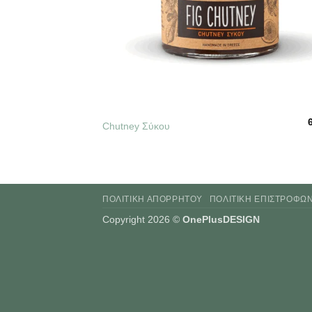
+
Chutney Σύκου
ΠΟΛΙΤΙΚΉ ΑΠΟΡΡΉΤΟΥ
ΠΟΛΙΤΙΚΉ ΕΠΙΣΤΡΟΦΏ
Copyright 2026 ©
OnePlusDESIGN