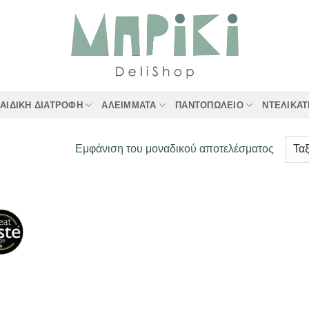
ΑΙΔΙΚΉ ΔΙΑΤΡΟΦΉ
ΑΛΕΊΜΜΑΤΑ
ΠΑΝΤΟΠΩΛΕΊΟ
ΝΤΕΛΙΚΑ
Εμφάνιση του μοναδικού αποτελέσματος