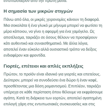
εντυπωσιάζουν από την πρώτη ματιά.
Η σημασία των μικρών στιγμών
Πάνω από όλα, οι μικρές χειρονομίες κάνουν τη διαφορά.
Μια σοκολάτα ή ένα γλυκό με μήνυμα μπορεί να φωτίσει τη
μέρα κάποιου, να γίνει η αφορμή για ένα χαμόγελο. Ως
αποτέλεσμα, ταιριάζει σε όσους θέλουν να προσφέρουν
κάτι αυθεντικό και συναισθηματικό. Με άλλα λόγια,
αποτελεί έναν εύκολο αλλά ουσιαστικό τρόπο να δείξεις
ενδιαφέρον και φροντίδα.
Γιορτές, επέτειοι και απλές εκπλήξεις
Πρώτον, το προϊόν είναι ιδανικό για γιορτές και επετείους.
Δεύτερον, μπορεί να συνοδεύσει ένα δώρο ή έναν καφέ,
προσθέτοντας μια δόση ρομαντισμού. Επιπλέον, ταιριάζει
υπέροχα σε κάθε περίσταση όπου θέλουμε να εκφράσουμε
αγάπη. Κατά τη διάρκεια των εορτών, αποτελεί αγαπημένη
επιλογή χάρη στις εντυπωσιακές συσκευασίες και στις