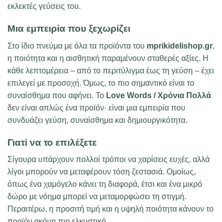
εκλεκτές γεύσεις του.
Μια εμπειρία που ξεχωρίζει
Στο ίδιο πνεύμα με όλα τα προϊόντα του
mprikidelishop.gr
,
η ποιότητα και η αισθητική παραμένουν σταθερές αξίες. Η
κάθε λεπτομέρεια – από το περιτύλιγμα έως τη γεύση – έχει
επιλεγεί με προσοχή. Όμως, το πιο σημαντικό είναι το
συναίσθημα που αφήνει. Το
Love Words / Χρόνια Πολλά
δεν είναι απλώς ένα προϊόν· είναι μια εμπειρία που
συνδυάζει γεύση, συναίσθημα και δημιουργικότητα.
Γιατί να το επιλέξετε
Σίγουρα υπάρχουν πολλοί τρόποι να χαρίσεις ευχές, αλλά
λίγοι μπορούν να μεταφέρουν τόση ζεστασιά. Ομοίως,
όπως ένα χαμόγελο κάνει τη διαφορά, έτσι και ένα μικρό
δώρο με νόημα μπορεί να μεταμορφώσει τη στιγμή.
Περαιτέρω, η προσιτή τιμή και η υψηλή ποιότητα κάνουν το
προϊόν ακόμη πιο ελκυστικό.