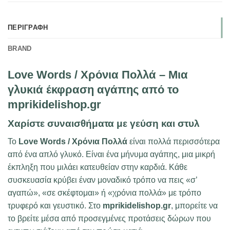
ΠΕΡΙΓΡΑΦΉ
BRAND
Love Words / Χρόνια Πολλά – Μια
γλυκιά έκφραση αγάπης από το
mprikidelishop.gr
Χαρίστε συναισθήματα με γεύση και στυλ
Το
Love Words / Χρόνια Πολλά
είναι πολλά περισσότερα
από ένα απλό γλυκό. Είναι ένα μήνυμα αγάπης, μια μικρή
έκπληξη που μιλάει κατευθείαν στην καρδιά. Κάθε
συσκευασία κρύβει έναν μοναδικό τρόπο να πεις «σ’
αγαπώ», «σε σκέφτομαι» ή «χρόνια πολλά» με τρόπο
τρυφερό και γευστικό. Στο
mprikidelishop.gr
, μπορείτε να
το βρείτε μέσα από προσεγμένες προτάσεις δώρων που