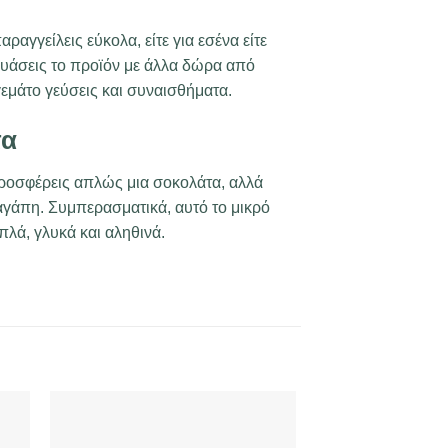
αραγγείλεις εύκολα, είτε για εσένα είτε
υάσεις το προϊόν με άλλα δώρα από
εμάτο γεύσεις και συναισθήματα.
τα
ροσφέρεις απλώς μια σοκολάτα, αλλά
 αγάπη. Συμπερασματικά, αυτό το μικρό
πλά, γλυκά και αληθινά.