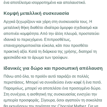
ένα αποτέλεσμα ισορροπημένο και απολαυστικό.
Κομψή μεταλλική συσκευασία
Αρχικά ξεχωρίζουν και χάρη στη συσκευασία τους. Η
μεταλλική θήκη διαθέτει ιδιαίτερα όμορφο σχεδιασμό και
αποπνέει κομψότητα. Από την άλλη πλευρά, προστατεύει
ιδανικά το περιεχόμενο. Επιπροσθέτως,
επαναχρησιμοποιείται εύκολα, κάτι που προσθέτει
πρακτική αξία. Κατά τη διάρκεια της χρήσης, διατηρεί τη
φρεσκάδα και το άρωμα των τρούφων.
Ιδανικές για δώρο και προσωπική απόλαυση
Πάνω από όλα, το προϊόν αυτό ταιριάζει σε πολλές
περιστάσεις. Μπορεί να συνοδεύσει έναν καφέ ή ένα ποτό.
Παρομοίως, μπορεί να αποτελέσει ένα προσεγμένο δώρο.
Στη συνέχεια, η αισθητική της συσκευασίας ενισχύει την
εμπειρία προσφοράς. Σίγουρα, όσοι αγαπούν τη σοκολάτα
θα εκτιμήσουν την ποιότητα της Chocolat Mathez. Για να