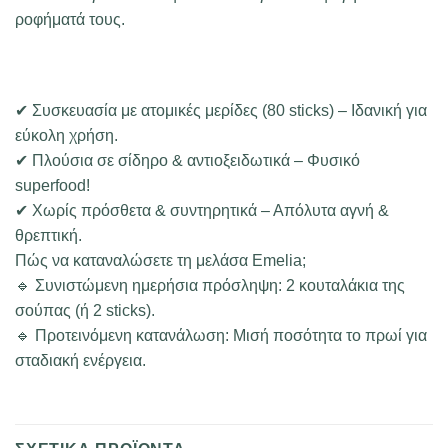
ροφήματά τους.
✔ Συσκευασία με ατομικές μερίδες (80 sticks) – Ιδανική για
εύκολη χρήση.
✔ Πλούσια σε σίδηρο & αντιοξειδωτικά – Φυσικό
superfood!
✔ Χωρίς πρόσθετα & συντηρητικά – Απόλυτα αγνή &
θρεπτική.
Πώς να καταναλώσετε τη μελάσα Emelia;
🔹 Συνιστώμενη ημερήσια πρόσληψη: 2 κουταλάκια της
σούπας (ή 2 sticks).
🔹 Προτεινόμενη κατανάλωση: Μισή ποσότητα το πρωί για
σταδιακή ενέργεια.