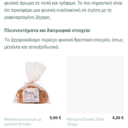
φυσικό άρωμα σε ποτά και τρόφιμα. Το πιο σημαντικό είναι
ότι προσφέρει μια φυσική εναλλακτική σε σχέση με τη
ραφιναρισμένη ζάχαρη.
Πλεονεκτήματα και διατροφικά στοιχεία
Tο ζαχαροκάλαμο περιέχει φυσικά θρεπτικά στοιχεία, όπως
μέταλλα και αντιοξειδωτικά.
5,00
€
4,20
€
Μελασοκούλουρα με
Μελάσα Emelia Stick
μελάσα Emelia
25τμχ