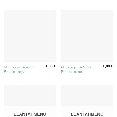
1,80
€
1,80
€
Μπάρα με μελάσα
Μπάρα με μελάσα
Emelia ταχίνι
Emelia κακάο
ΕΞΑΝΤΛΗΜΈΝΟ
ΕΞΑΝΤΛΗΜΈΝΟ