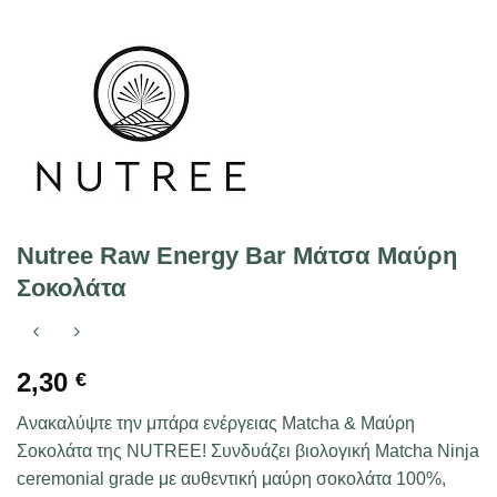
Nutree Raw Energy Bar Μάτσα Μαύρη
Σοκολάτα
2,30
€
Ανακαλύψτε την μπάρα ενέργειας Matcha & Μαύρη
Σοκολάτα της NUTREE! Συνδυάζει βιολογική Matcha Ninja
ceremonial grade με αυθεντική μαύρη σοκολάτα 100%,