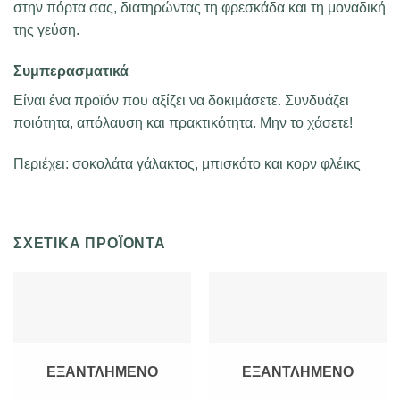
στην πόρτα σας, διατηρώντας τη φρεσκάδα και τη μοναδική
της γεύση.
Συμπερασματικά
Είναι ένα προϊόν που αξίζει να δοκιμάσετε. Συνδυάζει
ποιότητα, απόλαυση και πρακτικότητα. Μην το χάσετε!
Περιέχει: σοκολάτα γάλακτος, μπισκότο και κορν φλέικς
ΣΧΕΤΙΚΆ ΠΡΟΪΌΝΤΑ
ΕΞΑΝΤΛΗΜΈΝΟ
ΕΞΑΝΤΛΗΜΈΝΟ