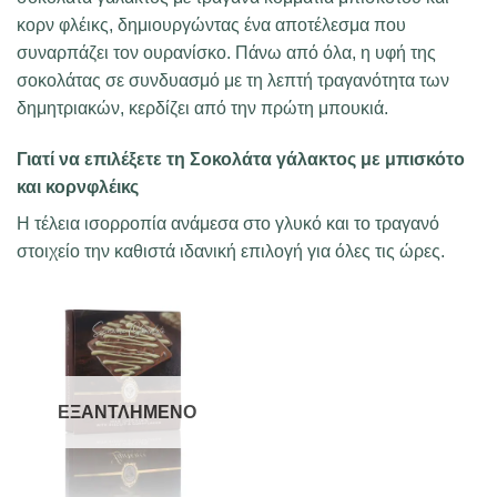
κορν φλέικς, δημιουργώντας ένα αποτέλεσμα που
συναρπάζει τον ουρανίσκο. Πάνω από όλα, η υφή της
σοκολάτας σε συνδυασμό με τη λεπτή τραγανότητα των
δημητριακών, κερδίζει από την πρώτη μπουκιά.
Γιατί να επιλέξετε τη Σοκολάτα γάλακτος με μπισκότο
και κορνφλέικς
Η τέλεια ισορροπία ανάμεσα στο γλυκό και το τραγανό
στοιχείο την καθιστά ιδανική επιλογή για όλες τις ώρες.
ΕΞΑΝΤΛΗΜΈΝΟ