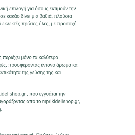
ική επιλογή για όσους εκτιμούν την
σε κακάο δίνει μια βαθιά, πλούσια
ό εκλεκτές πρώτες ύλες, με προσοχή
περιέχει μόνο τα καλύτερα
οχές, προσφέροντας έντονο άρωμα και
ντικότητα της γεύσης της και
delishop.gr , που εγγυάται την
αγοράζοντας από το mprikidelishop.gr,
.