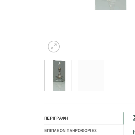
ΠΕΡΙΓΡΑΦΉ
ΕΠΙΠΛΈΟΝ ΠΛΗΡΟΦΟΡΊΕΣ