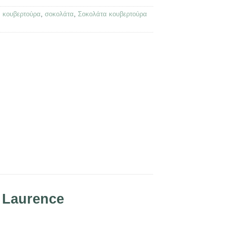
,
κουβερτούρα
,
σοκολάτα
,
Σοκολάτα κουβερτούρα
 Laurence