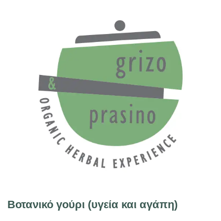
Βοτανικό γούρι (υγεία και αγάπη)