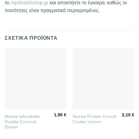
το
mprikidelishop.gr
και αποκτήστε το έγκαιρα, καθώς οι
ποσότητες είναι πραγματικά περιορισμένες.
ΣΧΕΤΙΚΆ ΠΡΟΪΌΝΤΑ
1,90
€
2,10
€
Nutree adoraballs
Nutree Protein Crunch
Double Coconut
Cookie Lemon
Dream