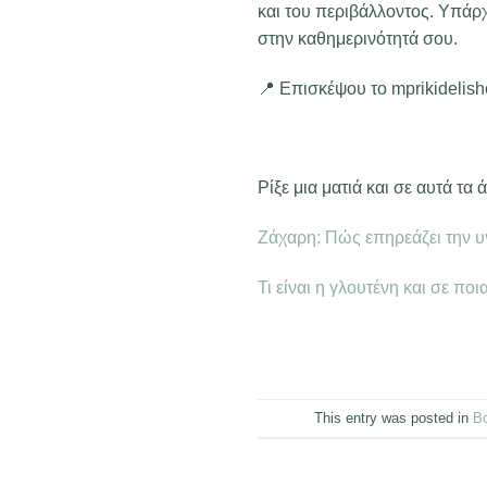
και του περιβάλλοντος. Υπάρχ
στην καθημερινότητά σου.
📍 Επισκέψου το mprikidelish
Ρίξε μια ματιά και σε αυτά τα 
Ζάχαρη: Πώς επηρεάζει την υγε
Τι είναι η γλουτένη και σε πο
This entry was posted in
Β