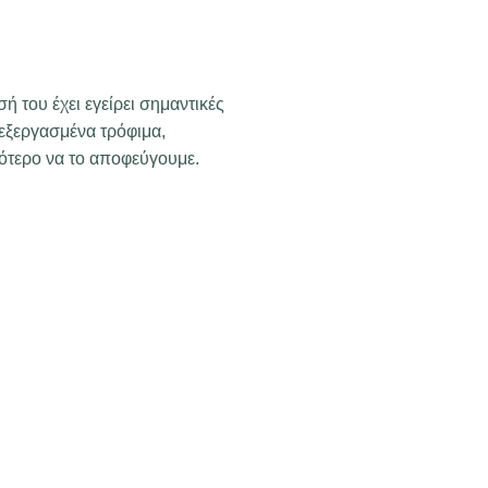
ή του έχει εγείρει σημαντικές
πεξεργασμένα τρόφιμα,
μότερο να το αποφεύγουμε.