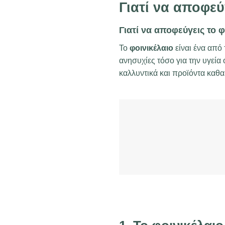
Γιατί να αποφεύ
Γιατί να αποφεύγεις το φ
Το
φοινικέλαιο
είναι ένα από 
ανησυχίες τόσο για την υγεία
καλλυντικά και προϊόντα καθα