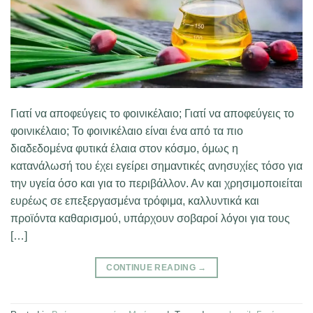
Γιατί να αποφεύγεις το φοινικέλαιο; Γιατί να αποφεύγεις το
φοινικέλαιο; Το φοινικέλαιο είναι ένα από τα πιο
διαδεδομένα φυτικά έλαια στον κόσμο, όμως η
κατανάλωσή του έχει εγείρει σημαντικές ανησυχίες τόσο για
την υγεία όσο και για το περιβάλλον. Αν και χρησιμοποιείται
ευρέως σε επεξεργασμένα τρόφιμα, καλλυντικά και
προϊόντα καθαρισμού, υπάρχουν σοβαροί λόγοι για τους
[…]
CONTINUE READING
→