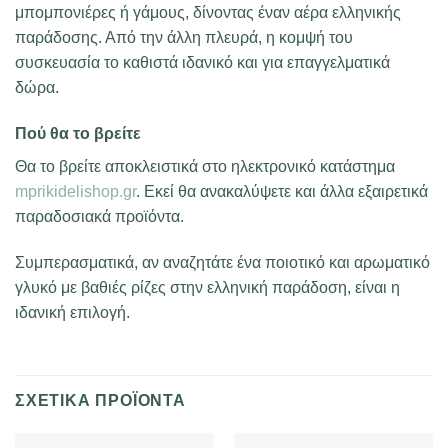
μπομπονιέρες ή γάμους, δίνοντας έναν αέρα ελληνικής
παράδοσης. Από την άλλη πλευρά, η κομψή του
συσκευασία το καθιστά ιδανικό και για επαγγελματικά
δώρα.
Πού θα το βρείτε
Θα το βρείτε αποκλειστικά στο ηλεκτρονικό κατάστημα
mprikidelishop.gr
. Εκεί θα ανακαλύψετε και άλλα εξαιρετικά
παραδοσιακά προϊόντα.
Συμπερασματικά, αν αναζητάτε ένα ποιοτικό και αρωματικό
γλυκό με βαθιές ρίζες στην ελληνική παράδοση, είναι η
ιδανική επιλογή.
ΣΧΕΤΙΚΆ ΠΡΟΪΌΝΤΑ