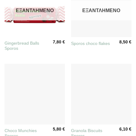
ΕΞΑΝΤΛΗΜΈΝΟ
ΕΞΑΝΤΛΗΜΈΝΟ
7,80
€
8,50
€
Gingerbread Balls
Sporos choco flakes
Sporos
5,80
€
6,10
€
Choco Munchies
Granola Biscuits
Sporos
Sporos