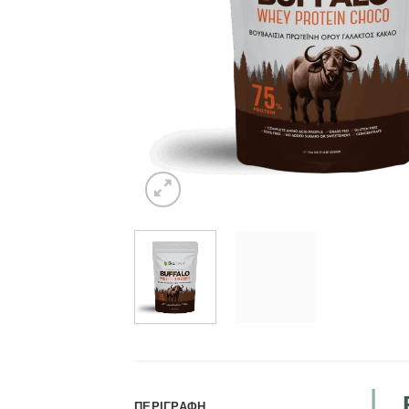
ΠΕΡΙΓΡΑΦΉ