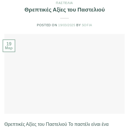
ΠΑΣΤΈΛΙΑ
Θρεπτικές Αξίες του Παστελιού
POSTED ON
19/03/2025
BY
SOFIA
19
Μαρ
Θρεπτικές Αξίες του Παστελιού Το παστέλι είναι ένα