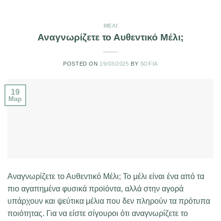
ΜΈΛΙ
Αναγνωρίζετε το Αυθεντικό Μέλι;
POSTED ON
19/03/2025
BY
SOFIA
19
Μαρ
Αναγνωρίζετε το Αυθεντικό Μέλι; Το μέλι είναι ένα από τα
πιο αγαπημένα φυσικά προϊόντα, αλλά στην αγορά
υπάρχουν και ψεύτικα μέλια που δεν πληρούν τα πρότυπα
ποιότητας. Για να είστε σίγουροι ότι αναγνωρίζετε το