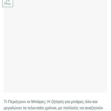
19
Μαρ
Τι Περιέχουν οι Μπάρες; Η ζήτηση για μπάρες όλο και
μεγαλώνει τα τελευταία χρόνια, με πολλούς να αναζητούν