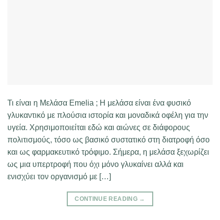
Τι είναι η Μελάσα Emelia ; Η μελάσα είναι ένα φυσικό
γλυκαντικό με πλούσια ιστορία και μοναδικά οφέλη για την
υγεία. Χρησιμοποιείται εδώ και αιώνες σε διάφορους
πολιτισμούς, τόσο ως βασικό συστατικό στη διατροφή όσο
και ως φαρμακευτικό τρόφιμο. Σήμερα, η μελάσα ξεχωρίζει
ως μια υπερτροφή που όχι μόνο γλυκαίνει αλλά και
ενισχύει τον οργανισμό με […]
CONTINUE READING
→