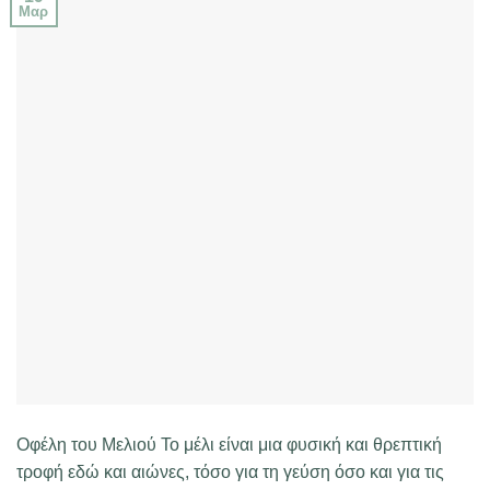
Μαρ
Οφέλη του Μελιού Το μέλι είναι μια φυσική και θρεπτική
τροφή εδώ και αιώνες, τόσο για τη γεύση όσο και για τις