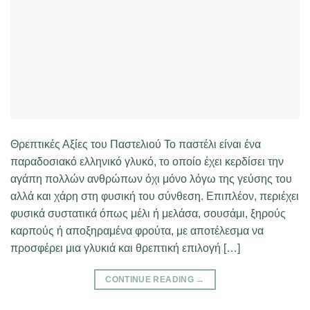
Θρεπτικές Αξίες του Παστελιού Το παστέλι είναι ένα
παραδοσιακό ελληνικό γλυκό, το οποίο έχει κερδίσει την
αγάπη πολλών ανθρώπων όχι μόνο λόγω της γεύσης του
αλλά και χάρη στη φυσική του σύνθεση. Επιπλέον, περιέχει
φυσικά συστατικά όπως μέλι ή μελάσα, σουσάμι, ξηρούς
καρπούς ή αποξηραμένα φρούτα, με αποτέλεσμα να
προσφέρει μια γλυκιά και θρεπτική επιλογή […]
CONTINUE READING
→