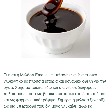
Τι είναι η Μελάσα Emelia ; Η μελάσα είναι ένα φυσικό
γλυκαντικό με πλούσια ιστορία και μοναδικά οφέλη για την
υγεία. Χρησιμοποιείται εδώ και αιώνες σε διάφορους
πολιτισμούς, τόσο ως βασικό συστατικό στη διατροφή όσο
και ως φαρμακευτικό τρόφιμο. Σήμερα, η μελάσα ξεχωρίζει
ως μια υπερτροφή που όχι μόνο γλυκαίνει αλλά και