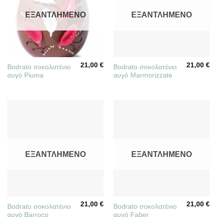
ΕΞΑΝΤΛΗΜΈΝΟ
ΕΞΑΝΤΛΗΜΈΝΟ
21,00
€
21,00
€
Bodrato σοκολατένιο
Bodrato σοκολατένιο
αυγό Piuma
αυγό Marmorizzate
ΕΞΑΝΤΛΗΜΈΝΟ
ΕΞΑΝΤΛΗΜΈΝΟ
21,00
€
21,00
€
Bodrato σοκολατένιο
Bodrato σοκολατένιο
αυγό Barroco
αυγό Faber