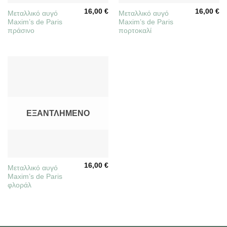
16,00
€
16,00
€
Μεταλλικό αυγό
Μεταλλικό αυγό
Maxim’s de Paris
Maxim’s de Paris
πράσινο
πορτοκαλί
ΕΞΑΝΤΛΗΜΈΝΟ
16,00
€
Μεταλλικό αυγό
Maxim’s de Paris
φλοράλ