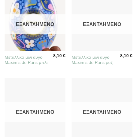
ΕΞΑΝΤΛΗΜΈΝΟ
ΕΞΑΝΤΛΗΜΈΝΟ
8,10
€
8,10
€
Μεταλλικό μίνι αυγό
Μεταλλικό μίνι αυγό
Maxim’s de Paris μπλε
Maxim’s de Paris ροζ
ΕΞΑΝΤΛΗΜΈΝΟ
ΕΞΑΝΤΛΗΜΈΝΟ