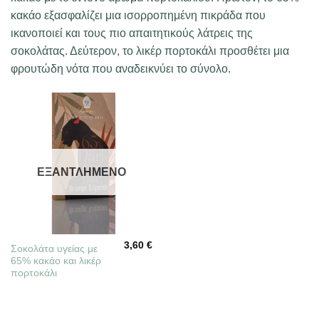
κακάο εξασφαλίζει μια ισορροπημένη πικράδα που
ικανοποιεί και τους πιο απαιτητικούς λάτρεις της
σοκολάτας. Δεύτερον, το λικέρ πορτοκάλι προσθέτει μια
φρουτώδη νότα που αναδεικνύει το σύνολο.
ΕΞΑΝΤΛΗΜΈΝΟ
3,60
€
Σοκολάτα υγείας με
65% κακάο και λικέρ
πορτοκάλι