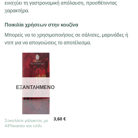
ενισχύει τη γαστρονομική απόλαυση, προσθέτοντας
χαρακτήρα.
Ποικιλία χρήσεων στην κουζίνα
Μπορείς να το χρησιμοποιήσεις σε σάλτσες, μαρινάδες ή
ντιπ για να απογειώσεις το αποτέλεσμα.
ΕΞΑΝΤΛΗΜΈΝΟ
3,60
€
Σοκολάτα γάλακτος με
44%κακάο και τσίλι