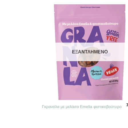
ΕΞΑΝΤΛΗΜΈΝΟ
+
Γκρανόλα με μελάσα Emelia φιστικοβούτυρο