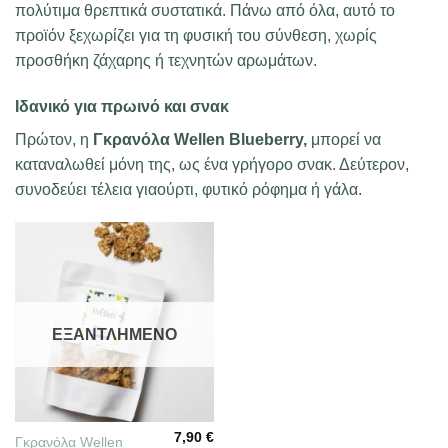
πολύτιμα θρεπτικά συστατικά. Πάνω από όλα, αυτό το
προϊόν ξεχωρίζει για τη φυσική του σύνθεση, χωρίς
προσθήκη ζάχαρης ή τεχνητών αρωμάτων.
Ιδανικό για πρωινό και σνακ
Πρώτον, η
Γκρανόλα Wellen Blueberry,
μπορεί να
καταναλωθεί μόνη της, ως ένα γρήγορο σνακ. Δεύτερον,
συνοδεύει τέλεια γιαούρτι, φυτικό ρόφημα ή γάλα.
ΕΞΑΝΤΛΗΜΈΝΟ
7,90
€
Γκρανόλα Wellen