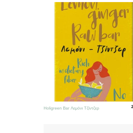
+
Holigreen Bar Λεμόνι Τζίντζερ