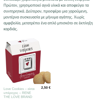
Πρώτον, χρησιμοποιεί αγνά υλικά και αποφεύγει τα
συντηρητικά. Δεύτερον, προσφέρει μια χαρούμενη,
μοντέρνα συσκευασία με μήνυμα αγάπης. Χωρίς
αμφιβολία, μετατρέπει ένα απλό μπισκότο σε έκπληξη
καρδιάς.
2,50
€
Love Cookies – είσαι
υπέροχος – RENE
THE LOVE BRAND