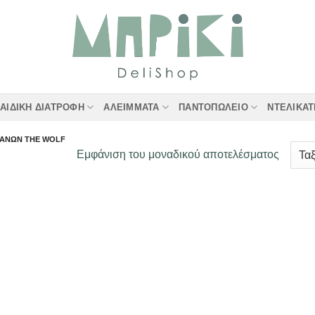
ΑΙΔΙΚΉ ΔΙΑΤΡΟΦΉ
ΑΛΕΊΜΜΑΤΑ
ΠΑΝΤΟΠΩΛΕΊΟ
ΝΤΕΛΙΚΑ
ΤΆΝΩΝ THE WOLF
Εμφάνιση του μοναδικού αποτελέσματος