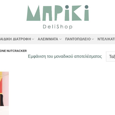
ΑΙΔΙΚΉ ΔΙΑΤΡΟΦΉ
ΑΛΕΊΜΜΑΤΑ
ΠΑΝΤΟΠΩΛΕΊΟ
ΝΤΕΛΙΚΑ
TTONE NUTCRACKER
Εμφάνιση του μοναδικού αποτελέσματος