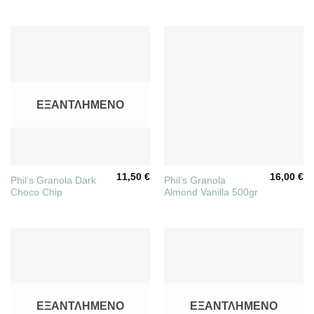
ΕΞΑΝΤΛΗΜΈΝΟ
11,50
€
16,00
€
Phil’s Granola Dark
Phil’s Granola
Choco Chip
Almond Vanilla 500gr
ΕΞΑΝΤΛΗΜΈΝΟ
ΕΞΑΝΤΛΗΜΈΝΟ