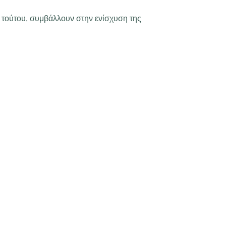
κ τούτου, συμβάλλουν στην ενίσχυση της