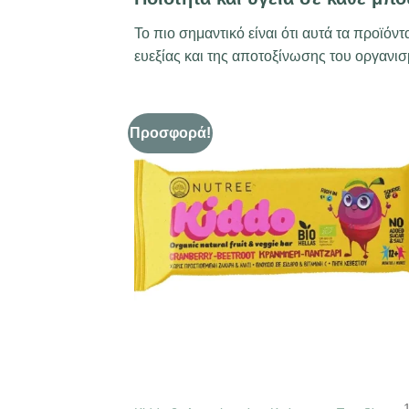
Το πιο σημαντικό είναι ότι αυτά τα προϊό
ευεξίας και της αποτοξίνωσης του οργανισ
Προσφορά!
+