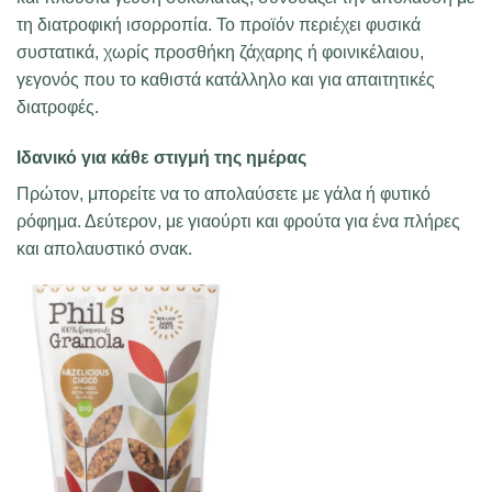
τη διατροφική ισορροπία. Το προϊόν περιέχει φυσικά
συστατικά, χωρίς προσθήκη ζάχαρης ή φοινικέλαιου,
γεγονός που το καθιστά κατάλληλο και για απαιτητικές
διατροφές.
Ιδανικό για κάθε στιγμή της ημέρας
Πρώτον, μπορείτε να το απολαύσετε με γάλα ή φυτικό
ρόφημα. Δεύτερον, με γιαούρτι και φρούτα για ένα πλήρες
και απολαυστικό σνακ.