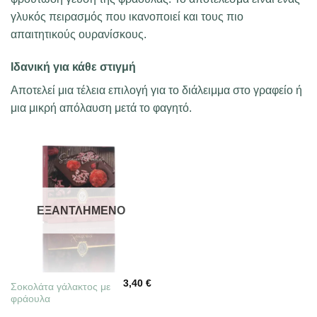
γλυκός πειρασμός που ικανοποιεί και τους πιο
απαιτητικούς ουρανίσκους.
Ιδανική για κάθε στιγμή
Αποτελεί μια τέλεια επιλογή για το διάλειμμα στο γραφείο ή
μια μικρή απόλαυση μετά το φαγητό.
ΕΞΑΝΤΛΗΜΈΝΟ
3,40
€
Σοκολάτα γάλακτος με
φράουλα