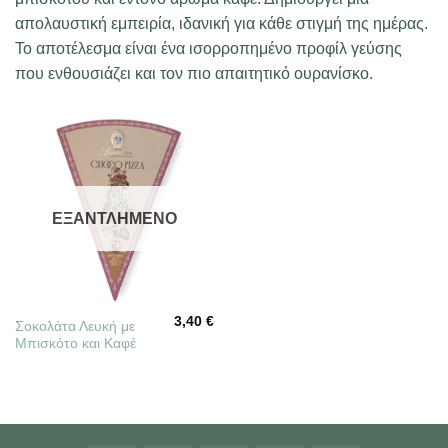
απολαυστική εμπειρία, ιδανική για κάθε στιγμή της ημέρας.
Το αποτέλεσμα είναι ένα ισορροπημένο προφίλ γεύσης
που ενθουσιάζει και τον πιο απαιτητικό ουρανίσκο.
ΕΞΑΝΤΛΗΜΈΝΟ
3,40
€
Σοκολάτα Λευκή με
Μπισκότο και Καφέ