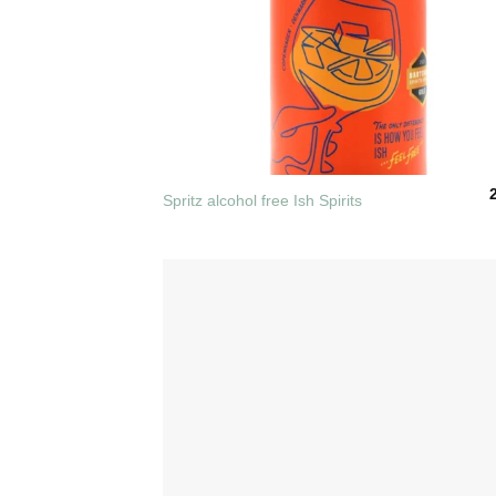
+
Spritz alcohol free Ish Spirits