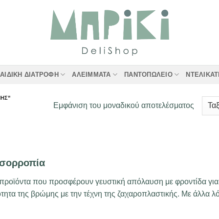
ΑΙΔΙΚΉ ΔΙΑΤΡΟΦΉ
ΑΛΕΊΜΜΑΤΑ
ΠΑΝΤΟΠΩΛΕΊΟ
ΝΤΕΛΙΚΑ
ΜΗΣ”
Εμφάνιση του μοναδικού αποτελέσματος
 ισορροπία
 προϊόντα που προσφέρουν γευστική απόλαυση με φροντίδα για τ
τα της βρώμης με την τέχνη της ζαχαροπλαστικής. Με άλλα λόγ