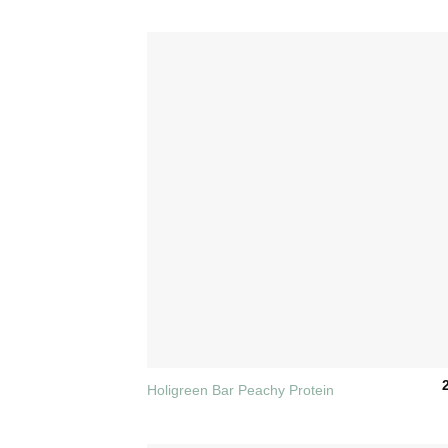
+
Holigreen Bar Peachy Protein