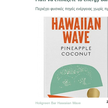
Περιέχει φυσικές πηγές ενέργειας χωρίς π
+
Holigreen Bar Hawaiian Wave